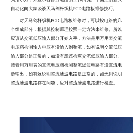
自动化向大家谈谈天马剑杆织机PCD电路板维修技巧。
对天马剑杆织机PCD电路板维修时，可以按电路的几
个组成部分，根据其控制原理按照一定方法来维修。所以
应该从交流低压输入部分开始入手，方法是用万用表交流
电压档检测输入电压有没输入到整流，如有说明交流低压
输入部分是正常的，如没有应该检查交流低压输入部分。
接着用万用表的直流电压档检测整流滤波电路有没直流电
源输出，如有这说明整流滤波电路是正常的，如无则说明
整流滤波电路存在问题，应对整流滤波电路进行检查。