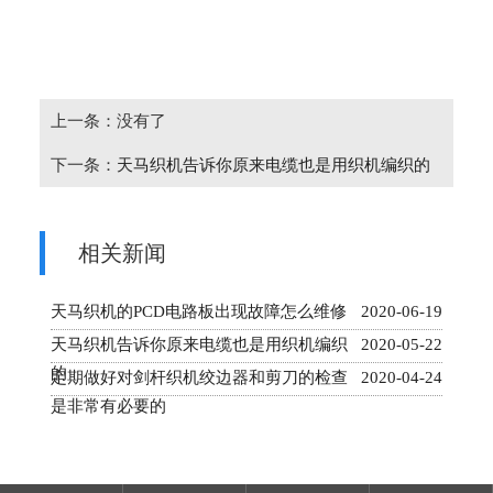
上一条：没有了
下一条：
天马织机告诉你原来电缆也是用织机编织的
相关新闻
天马织机的PCD电路板出现故障怎么维修
2020-06-19
天马织机告诉你原来电缆也是用织机编织
2020-05-22
的
定期做好对剑杆织机绞边器和剪刀的检查
2020-04-24
是非常有必要的