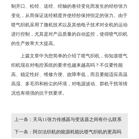
制开口、松经、送经、经轴的卷径变化而发生的经纱张力
变化，从而保证送经精度并使经纱保持恒定的张力。由于
喷气织机采用了微机技术以及其他电子技术对全机的运动
进行控制，尤其是对产品质量的自动监控，使得喷气织机
的生产效率大大提高。
上篇文章中为您简单的介绍了喷气织机，你知道喷气
织机现在对电控系统的要求也越来越高吗？不仅要性能
高、稳定性好、维修方便、故障率低，而且要能适应高温
高湿、多毛羽和粉尘的环境，对电源波动、群机干扰等情
况也有很强的抗干扰要求。
上一条：
天马11张力传感器与变送器之间有什么联系
下一条：
阿尔法织机的能源耗能比喷气织机的更高吗