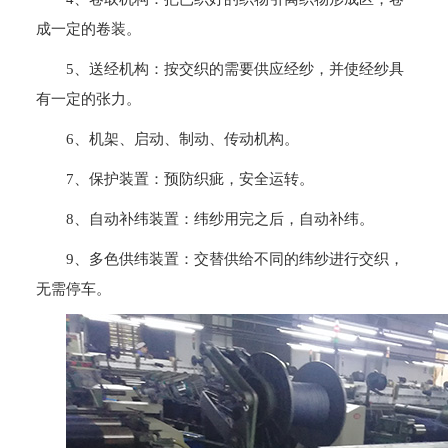
成一定的卷装。
5、送经机构：按交织的需要供应经纱，并使经纱具
有一定的张力。
6、机架、启动、制动、传动机构。
7、保护装置：预防织疵，安全运转。
8、自动补纬装置：纬纱用完之后，自动补纬。
9、多色供纬装置：交替供给不同的纬纱进行交织，
无需停车。